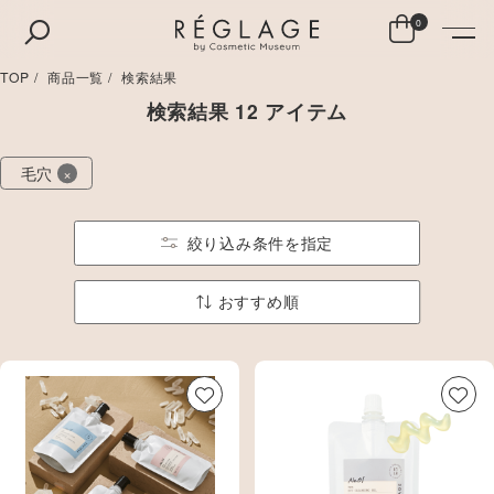
0
TOP
商品一覧
検索結果
検索結果 12 アイテム
×
毛穴
絞り込み条件を指定
おすすめ順