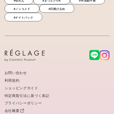
#収れん
#まつエクOK
#W洗顔不要
#ノンコメド
#日焼け止め
#ナイトパック
お問い合わせ
利用規約
ショッピングガイド
特定商取引法に基づく表記
プライバシーポリシー
会社概要