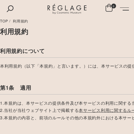
0
TOP
利用規約
利用規約
利用規約について
本利用規約（以下「本規約」と言います。）には、本サービスの提
第1条 適用
1.本規約は、本サービスの提供条件及び本サービスの利用に関す
2.当社が当社ウェブサイト上で掲載する
本サービス利用に関するル
3.本規約の内容と、前項のルールその他の本規約外における本サ