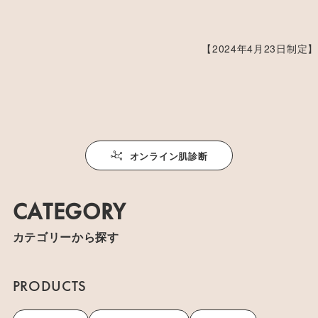
【2024年4月23日制定】
オンライン肌診断
CATEGORY
カテゴリーから探す
PRODUCTS