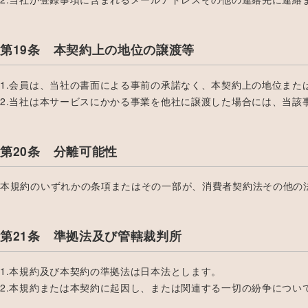
第19条 本契約上の地位の譲渡等
1.会員は、当社の書面による事前の承諾なく、本契約上の地位ま
2.当社は本サービスにかかる事業を他社に譲渡した場合には、当
第20条 分離可能性
本規約のいずれかの条項またはその一部が、消費者契約法その他の
第21条 準拠法及び管轄裁判所
1.本規約及び本契約の準拠法は日本法とします。
2.本規約または本契約に起因し、または関連する一切の紛争につい