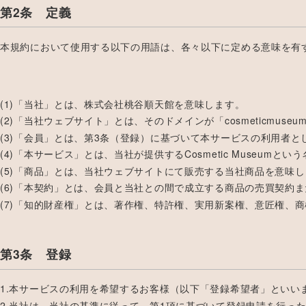
第2条 定義
本規約において使用する以下の用語は、各々以下に定める意味を有
(1)「当社」とは、株式会社桃谷順天館を意味します。
(2)「当社ウェブサイト」とは、そのドメインが「cosmetic
(3)「会員」とは、第3条（登録）に基づいて本サービスの利用者
(4)「本サービス」とは、当社が提供するCosmetic Muse
(5)「商品」とは、当社ウェブサイトにて販売する当社商品を意味
(6)「本契約」とは、会員と当社との間で成立する商品の売買契約
(7)「知的財産権」とは、著作権、特許権、実用新案権、意匠権、
第3条 登録
1.本サービスの利用を希望するお客様（以下「登録希望者」とい
2.当社は、当社の基準に従って、第1項に基づいて登録申請を行