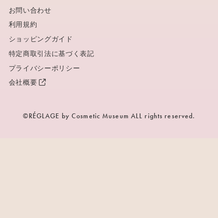
お問い合わせ
利用規約
ショッピングガイド
特定商取引法に基づく表記
プライバシーポリシー
会社概要
©RÉGLAGE by Cosmetic Museum ALL rights reserved.