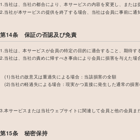
1.当社は、当社の都合により、本サービスの内容を変更し、または
2.当社が本サービスの提供を終了する場合、当社は会員に事前に通
第14条 保証の否認及び免責
1.当社は、本サービスが会員の特定の目的に適合すること、期待
2.当社は、当社の責めに帰すべき事由により会員に損害を与えた場
(1)当社の故意又は重過失による場合：当該損害の全額
(2)当社の軽過失による場合：現実かつ直接に発生した通常の損
3.本サービスまたは当社ウェブサイトに関連して会員と他の会員
第15条 秘密保持