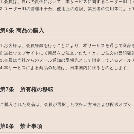
1.会員は、自己の責任において、本サービスに関するユーザーID
2.ユーザーIDの管理不十分、使用上の過誤、第三者の使用等によ
第6条 商品の購入
1.お客様は、会員登録を行うことにより、本サービスを通じて商品
2.当社ウェブサイトにて商品をご注文いただくと、ご注文の受領
3.会員は当社からのメール通知の受領先として指定しているメー
4.本サービスによる商品の配送は、日本国内に限るものとします。
第7条 所有権の移転
ご購入された商品は、会員が選択した支払い方法および配送オプシ
第8条 禁止事項