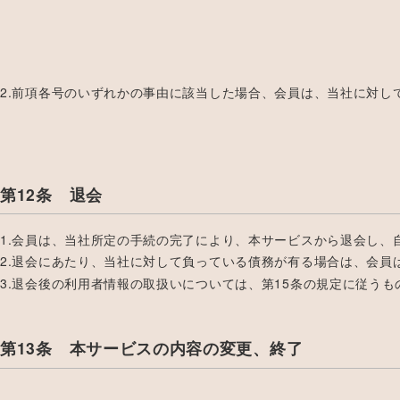
2.前項各号のいずれかの事由に該当した場合、会員は、当社に対
第12条 退会
1.会員は、当社所定の手続の完了により、本サービスから退会し、
2.退会にあたり、当社に対して負っている債務が有る場合は、会
3.退会後の利用者情報の取扱いについては、第15条の規定に従うも
第13条 本サービスの内容の変更、終了