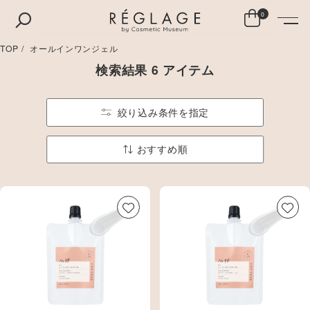
0
TOP
オールインワンジェル
検索結果 6 アイテム
絞り込み条件を指定
おすすめ順