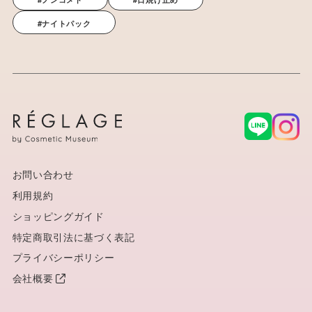
#ナイトパック
お問い合わせ
利用規約
ショッピングガイド
特定商取引法に基づく表記
プライバシーポリシー
会社概要