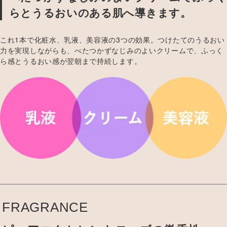
らとうるおいのある肌へ導きます。
これ1本で化粧水、乳液、美容液の3つの効果。つけたてのうるおい
力を実現しながらも、べたつかずなじみのよいクリームで、ふっく
ら感とうるおい感が翌朝まで持続します。
FRAGRANCE