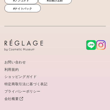
#ノンコメド
#日焼け止め
#ナイトパック
お問い合わせ
利用規約
ショッピングガイド
特定商取引法に基づく表記
プライバシーポリシー
会社概要