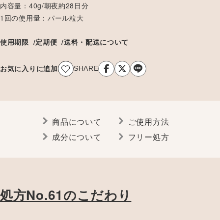
内容量
40g/朝夜約28日分
1回の使用量
パール粒大
使用期限
定期便
送料・配送について
お気に入りに追加
SHARE
商品について
ご使用方法
成分について
フリー処方
処方No.61のこだわり