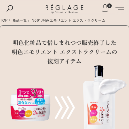
0
TOP
商品一覧
No61.明色エモリエント エクストラクリーム