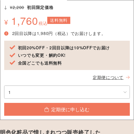
¥2,200
初回限定価格
1,760
¥
送料無料
税込
2回目以降は1,980円（税込）でお届けします。
初回20%OFF・2回目以降は10%OFFでお届け
いつでも変更・解約OK!
全国どこでも送料無料
定期便について
定期便に申し込む
明色化粧品で惜しまれつつ販売終了した