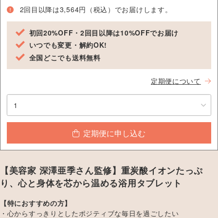
2回目以降は3,564円（税込）でお届けします。
初回20%OFF・2回目以降は10%OFFでお届け
いつでも変更・解約OK!
全国どこでも送料無料
定期便について
定期便に申し込む
【美容家 深澤亜季さん監修】重炭酸イオンたっぷ
り、心と身体を芯から温める浴用タブレット
【特におすすめの方】
心からすっきりとしたポジティブな毎日を過ごしたい