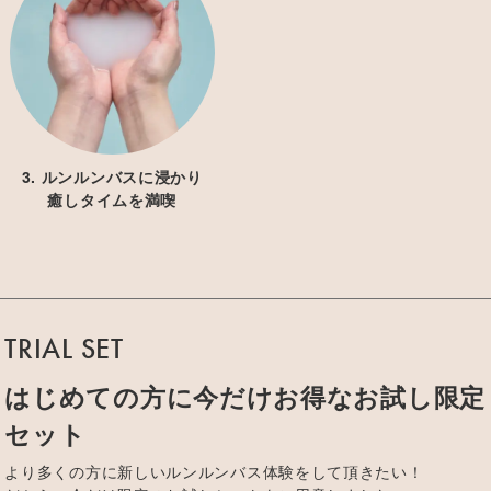
3. ルンルンバスに浸かり
癒しタイムを満喫
TRIAL SET
はじめての方に今だけお得なお試し限定
セット
より多くの方に新しいルンルンバス体験をして頂きたい！