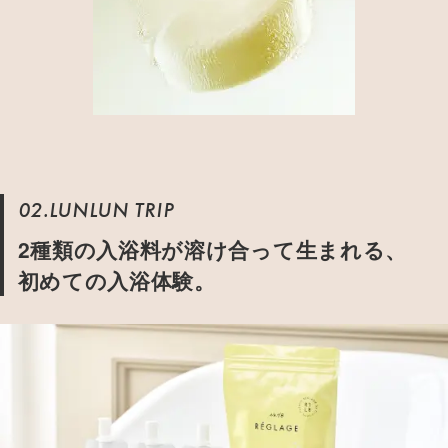
02.LUNLUN TRIP
2種類の入浴料が溶け合って生まれる、
初めての入浴体験。