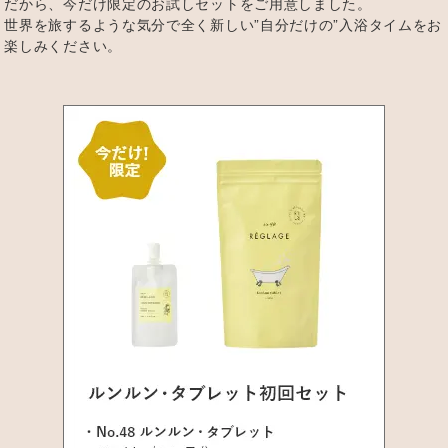
だから、今だけ限定のお試しセットをご用意しました。
世界を旅するような気分で全く新しい”自分だけの”入浴タイムをお
楽しみください。