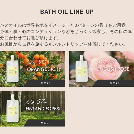
BATH OIL LINE UP
バスオイルは世界各地をイメージした3パターンの香りをご用意。
身体・肌・心のコンディションなどをじっくり観察し、その日の気
分に合わせてお選び頂けます。
お風呂から世界を旅するルンルントリップを体感してください。