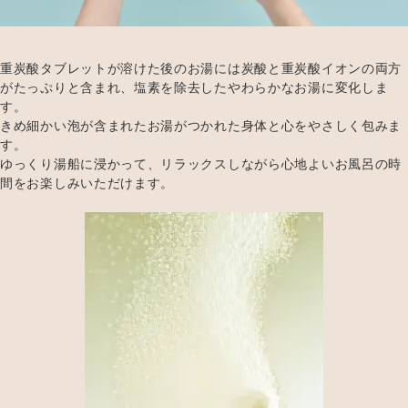
重炭酸タブレットが溶けた後のお湯には炭酸と重炭酸イオンの両方
がたっぷりと含まれ、塩素を除去したやわらかなお湯に変化しま
す。
きめ細かい泡が含まれたお湯がつかれた身体と心をやさしく包みま
す。
ゆっくり湯船に浸かって、リラックスしながら心地よいお風呂の時
間をお楽しみいただけます。