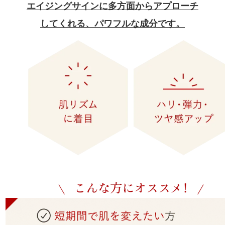
エイジングサインに多方面からアプローチ
してくれる、パワフルな成分です。