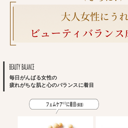
毎日がんばる女性の
疲れがちな肌と心のバランスに着目