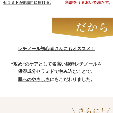
レチノール初心者さんにもオススメ！
“攻め”のケアとして名高い純粋レチノールを
保湿成分セラミドで包み込むことで、
肌へのやさしさ
にもこだわりました。