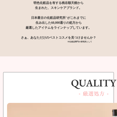
明色化粧品を有する桃谷順天館から
生まれた、スキンケアブランド。
日本最古の化粧品研究所
がこれまでに
※
生み出した60,000通りの処方から
厳選したアイテムをラインナップしています。
さぁ、あなただけのベストコスメを見つけませんか？
※化粧品専門の研究所として