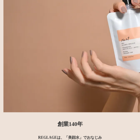
創業140年
REGLAGEは、「美顔水」でおなじみ