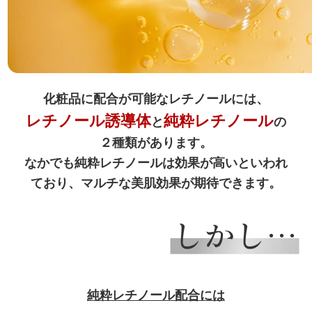
化粧品に配合が可能なレチノールには、
レチノール誘導体
純粋レチノール
と
の
２種類があります。
なかでも純粋レチノールは効果が高いといわれ
ており、マルチな美肌効果が期待できます。
純粋レチノール配合には