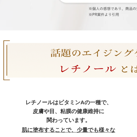
レチノールはビタミンAの一種で、
皮膚や目、粘膜の健康維持に
関わっています。
肌に塗布することで、少量でも様々な