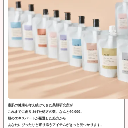
素肌の健康を考え続けてきた美肌研究所が
これまでに創り上げた処方の数、なんと60,000。
肌のエキスパートが厳選した処方から
あなたにぴったりと寄り添うアイテムがきっと見つかります。