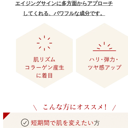
エイジングサインに多方面からアプローチ
してくれる、パワフルな成分です。