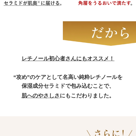
レチノール初心者さんにもオススメ！
“攻め”のケアとして名高い純粋レチノールを
保湿成分セラミドで包み込むことで、
肌へのやさしさ
にもこだわりました。