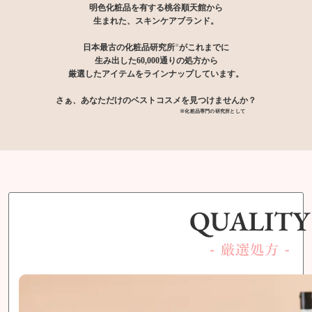
明色化粧品を有する桃谷順天館から
生まれた、スキンケアブランド。
日本最古の化粧品研究所
がこれまでに
※
生み出した60,000通りの処方から
厳選したアイテムをラインナップしています。
さぁ、あなただけのベストコスメを見つけませんか？
※化粧品専門の研究所として