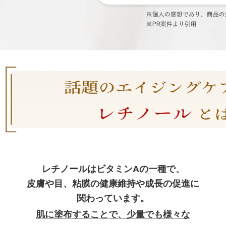
レチノールはビタミンAの一種で、
皮膚や目、粘膜の健康維持や成長の促進に
関わっています。
肌に塗布することで、少量でも様々な