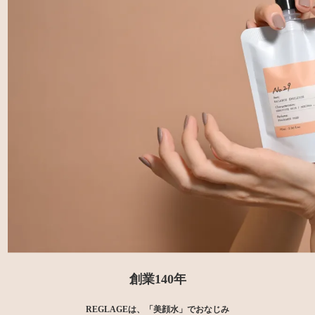
創業140年
REGLAGEは、「美顔水」でおなじみ