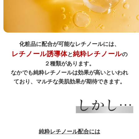
化粧品に配合が可能なレチノールには、
レチノール誘導体
純粋レチノール
と
の
２種類があります。
なかでも純粋レチノールは効果が高いといわれ
ており、マルチな美肌効果が期待できます。
純粋レチノール配合には