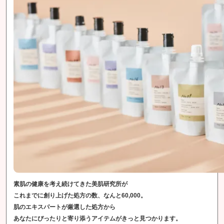
素肌の健康を考え続けてきた美肌研究所が
これまでに創り上げた処方の数、なんと60,000。
肌のエキスパートが厳選した処方から
あなたにぴったりと寄り添うアイテムがきっと見つかります。