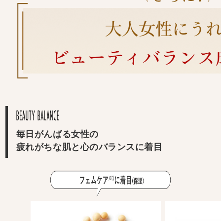
毎日がんばる女性の
疲れがちな肌と心のバランスに着目